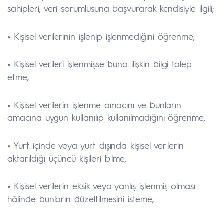
sahipleri, veri sorumlusuna başvurarak kendisiyle ilgili;
•
Kişisel verilerinin işlenip işlenmediğini öğrenme,
•
Kişisel verileri işlenmişse buna ilişkin bilgi talep
etme,
•
Kişisel verilerin işlenme amacını ve bunların
amacına uygun kullanılıp kullanılmadığını öğrenme,
•
Yurt içinde veya yurt dışında kişisel verilerin
aktarıldığı üçüncü kişileri bilme,
•
Kişisel verilerin eksik veya yanlış işlenmiş olması
hâlinde bunların düzeltilmesini isteme,