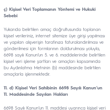
ç) Kişisel Veri Toplamanın Yöntemi ve Hukuki
Sebebi
Yukarıda belirtilen amaç doğrultusunda toplanan
kişisel verileriniz, internet sitemize üye girişi yapılması
ve yapılan alışverişin tarafınıza faturalandırılması ve
gönderilmesi için formlarının doldurulması yoluyla,
6698 sayılı Kanun’un 5. ve 6. maddelerinde belirtilen
kişisel veri işleme şartları ve amaçları kapsamında
bu Aydınlatma Metninin (b) maddesinde belirtilen
amaçlarla işlenmektedir.
11. d) Kişisel Veri Sahibinin 6698 Sayılı Kanun’un
11. Maddesinde Sayılan Hakları
6698 Sayılı Kanun’un 11. maddesi uyarınca kişisel veri