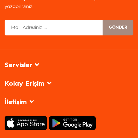
yazabilirsiniz.
GÖNDER
Servisler
Kolay Erişim
İletişim