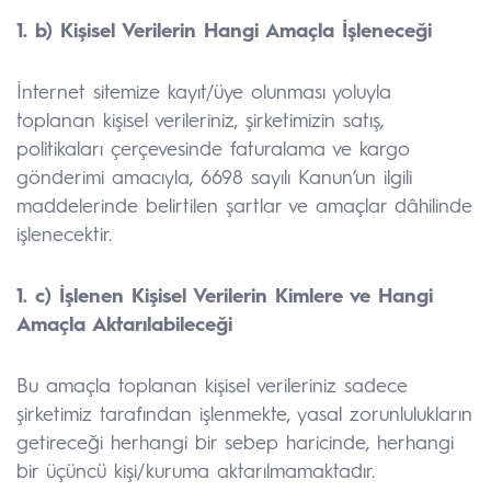
1. b) Kişisel Verilerin Hangi Amaçla İşleneceği
İnternet sitemize kayıt/üye olunması yoluyla
toplanan kişisel verileriniz, şirketimizin satış,
politikaları çerçevesinde faturalama ve kargo
gönderimi amacıyla, 6698 sayılı Kanun’un ilgili
maddelerinde belirtilen şartlar ve amaçlar dâhilinde
işlenecektir.
1. c) İşlenen Kişisel Verilerin Kimlere ve Hangi
Amaçla Aktarılabileceği
Bu amaçla toplanan kişisel verileriniz sadece
şirketimiz tarafından işlenmekte, yasal zorunlulukların
getireceği herhangi bir sebep haricinde, herhangi
bir üçüncü kişi/kuruma aktarılmamaktadır.