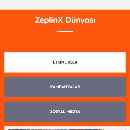
ZeplinX Dünyası
ETKINLIKLER
KAMPANYALAR
SOSYAL MEDYA