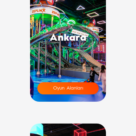
Ankara
Oyun Alanları