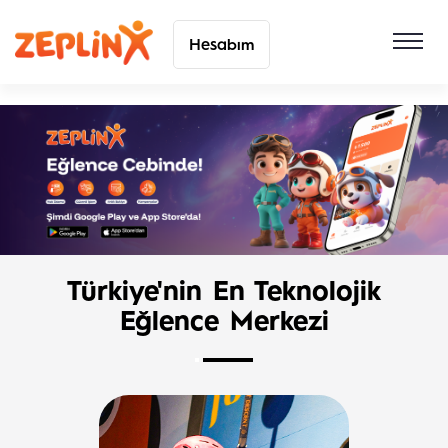
Hesabım
Türkiye'nin En Teknolojik
Eğlence Merkezi