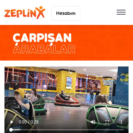
Hesabım