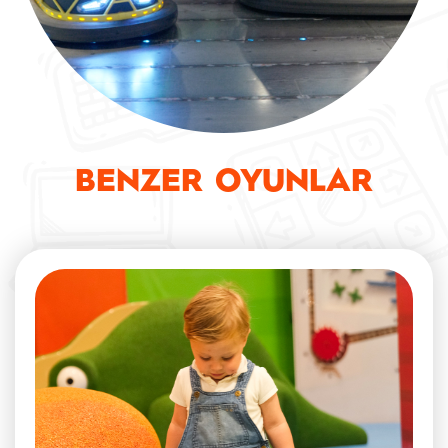
BENZER OYUNLAR