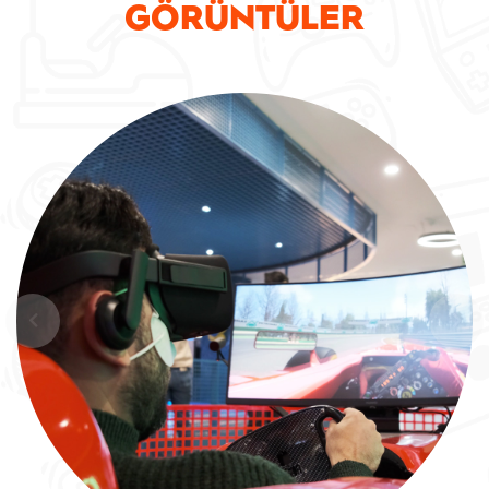
GÖRÜNTÜLER