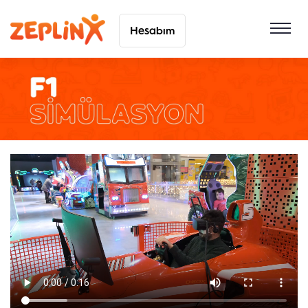
Hesabım