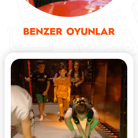
BENZER OYUNLAR