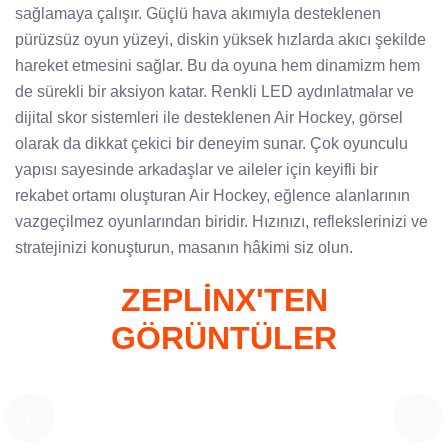
sağlamaya çalışır. Güçlü hava akımıyla desteklenen
pürüzsüz oyun yüzeyi, diskin yüksek hızlarda akıcı şekilde
hareket etmesini sağlar. Bu da oyuna hem dinamizm hem
de sürekli bir aksiyon katar. Renkli LED aydınlatmalar ve
dijital skor sistemleri ile desteklenen Air Hockey, görsel
olarak da dikkat çekici bir deneyim sunar. Çok oyunculu
yapısı sayesinde arkadaşlar ve aileler için keyifli bir
rekabet ortamı oluşturan Air Hockey, eğlence alanlarının
vazgeçilmez oyunlarından biridir. Hızınızı, reflekslerinizi ve
stratejinizi konuşturun, masanın hâkimi siz olun.
ZEPLİNX'TEN
GÖRÜNTÜLER