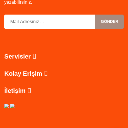
yazabilirsiniz.
GÖNDER
Servisler
Kolay Erişim
İletişim