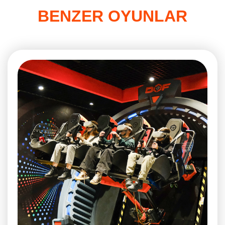
BENZER OYUNLAR