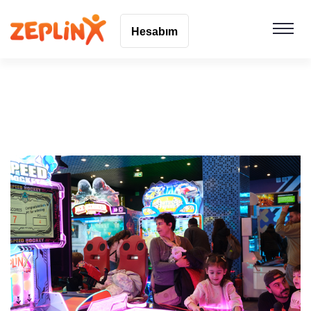
Hesabım