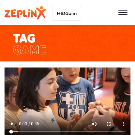
Hesabım