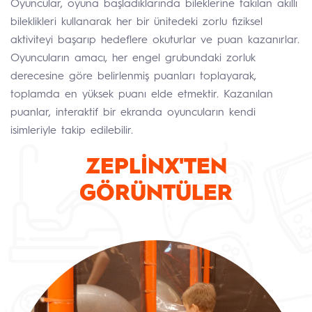
Oyuncular, oyuna başladıklarında bileklerine takılan akıllı
bileklikleri kullanarak her bir ünitedeki zorlu fiziksel
aktiviteyi başarıp hedeflere okuturlar ve puan kazanırlar.
Oyuncuların amacı, her engel grubundaki zorluk
derecesine göre belirlenmiş puanları toplayarak,
toplamda en yüksek puanı elde etmektir. Kazanılan
puanlar, interaktif bir ekranda oyuncuların kendi
isimleriyle takip edilebilir.
ZEPLİNX'TEN
GÖRÜNTÜLER