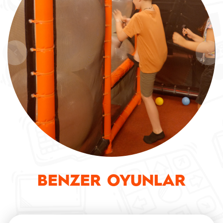
BENZER OYUNLAR