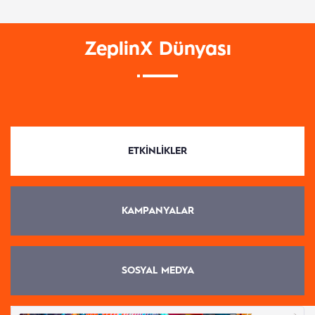
ZeplinX Dünyası
ETKINLIKLER
KAMPANYALAR
SOSYAL MEDYA