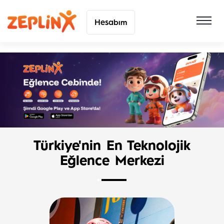
Hesabım
Türkiye'nin En Teknolojik
Eğlence Merkezi