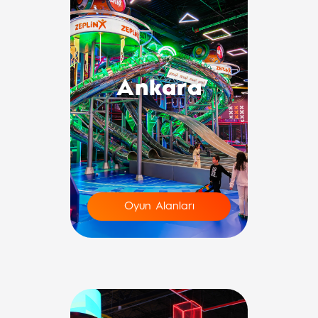
Ankara
Oyun Alanları