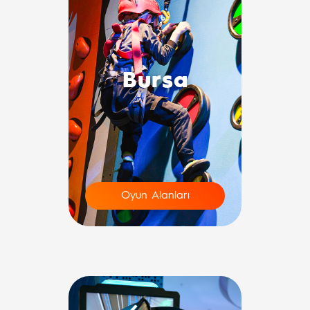
Bursa
Oyun Alanları